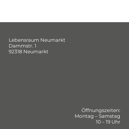
Lebensraum Neumarkt
Dammstr. 1
92318 Neumarkt
Öffnungszeiten:
Montag – Samstag
10 – 19 Uhr