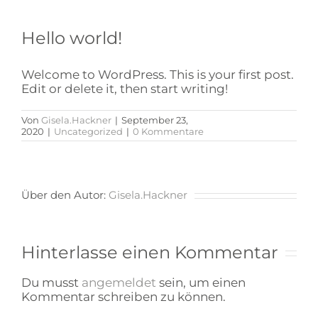
Hello world!
Welcome to WordPress. This is your first post.
Edit or delete it, then start writing!
Von
Gisela.Hackner
|
September 23,
2020
|
Uncategorized
|
0 Kommentare
Über den Autor:
Gisela.Hackner
Hinterlasse einen Kommentar
Du musst
angemeldet
sein, um einen
Kommentar schreiben zu können.