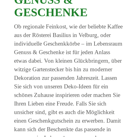
GESCHENKE
Ob regionale Feinkost, wie der beliebte Kaffee
aus der Rösterei Basilius in Velburg, oder
individuelle Geschenkkörbe – im Lebensraum
Genuss & Geschenke ist für jeden Anlass
etwas dabei. Von kleinen Glückbringern, über
witzige Gartenstecker bis hin zu moderner
Dekoration zur passenden Jahreszeit. Lassen
Sie sich von unseren Deko-Ideen für ein
schönes Zuhause inspirieren oder machen Sie
Ihren Lieben eine Freude. Falls Sie sich
unsicher sind, gibt es auch die Möglichkeit
einen Geschenkgutschein zu erwerben. Damit
kann sich der Beschenkte das passende in