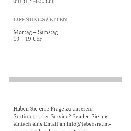
09181 / 4620809
ÖFFNUNGSZEITEN
Montag – Samstag
10 – 19 Uhr
Haben Sie eine Frage zu unserem
Sortiment oder Service? Senden Sie uns
einfach eine Email an info@lebensraum-