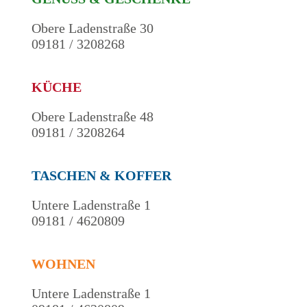
Obere Ladenstraße 30
09181 / 3208268
KÜCHE
Obere Ladenstraße 48
09181 / 3208264
TASCHEN & KOFFER
Untere Ladenstraße 1
09181 / 4620809
WOHNEN
Untere Ladenstraße 1