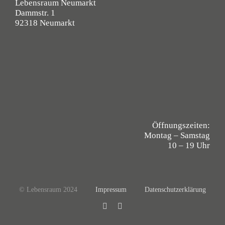
Lebensraum Neumarkt
Dammstr. 1
92318 Neumarkt
Öffnungszeiten:
Montag – Samstag
10 – 19 Uhr
© Lebensraum 2024
Impressum
Datenschutzerklärung
Facebook
Instagram