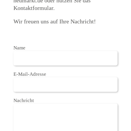
neumarkt.de oder nutzen Sie das
Kontaktformular.
Wir freuen uns auf Ihre Nachricht!
Name
E-Mail-Adresse
Nachricht