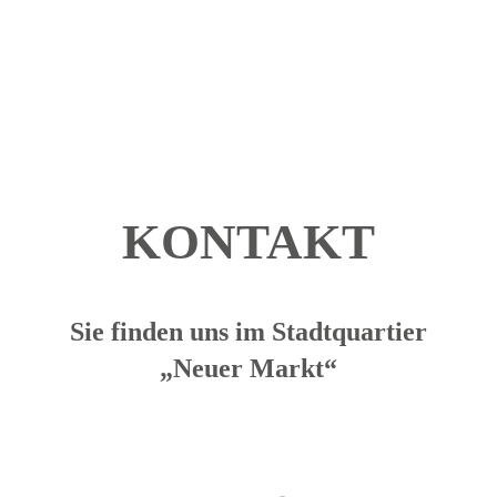
KONTAKT
Sie finden uns im Stadtquartier
„Neuer Markt“